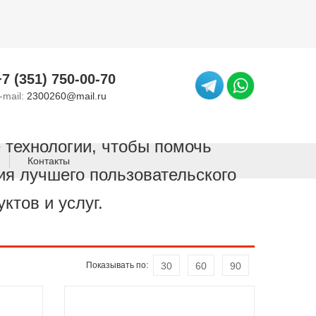
+7 (351) 750-00-70
-mail:
2300260@mail.ru
е технологии, чтобы помочь
Контакты
ия лучшего пользовательского
ктов и услуг.
Показывать по:
30
60
90