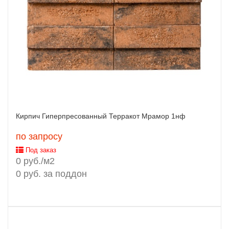
Кирпич Гиперпресованный Терракот Мрамор 1нф
по запросу
Под заказ
0 руб./м2
0 руб. за поддон