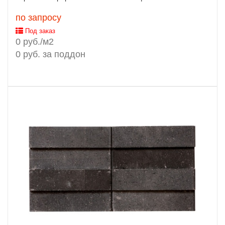
по запросу
Под заказ
0 руб./м2
0 руб. за поддон