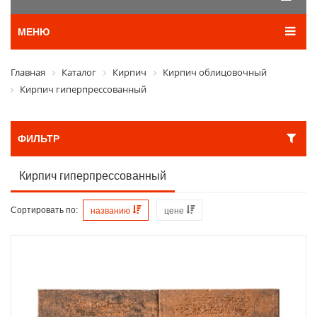
МЕНЮ
Главная
Каталог
Кирпич
Кирпич облицовочный
Кирпич гиперпрессованный
ФИЛЬТР
Кирпич гиперпрессованный
Сортировать по:
названию
цене