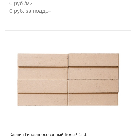
0 руб./м2
0 руб. за поддон
Кирпич Гиперпресованный Белый 1нф