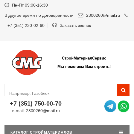
Пн-Пт 09:00-16:30
В другое время по договоренности
2300260@mail.ru
+7 (351) 230-02-60
Заказать звонок
СтройМатериалСервис
Мы помогаем Вам строить!
+7 (351) 750-00-70
e-mail:
2300260@mail.ru
КАТАЛОГ СТРОЙМАТЕРИАЛОВ