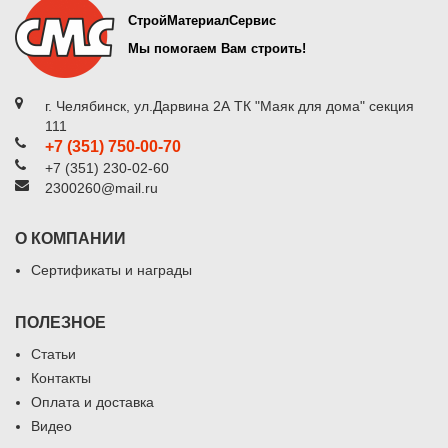
СтройМатериалСервис
Мы помогаем Вам строить!
г. Челябинск, ул.Дарвина 2А ТК "Маяк для дома" секция
111
+7 (351) 750-00-70
+7 (351) 230-02-60
2300260@mail.ru
О КОМПАНИИ
Сертификаты и награды
ПОЛЕЗНОЕ
Статьи
Контакты
Оплата и доставка
Видео