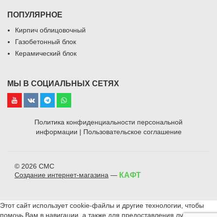
ПОПУЛЯРНОЕ
Кирпич облицовочный
Газобетонный блок
Керамический блок
МЫ В СОЦИАЛЬНЫХ СЕТЯХ
Политика конфиденциальности персональной
информации
|
Пользовательское соглашение
© 2026 СМС
Создание интернет-магазина
—
КАФТ
Этот сайт использует cookie-файлы и другие технологии, чтобы
помочь Вам в навигации, а также для предоставления лучшего