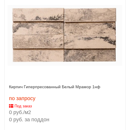
Кирпич Гиперпресованный Белый Мрамор 1нф
по запросу
Под заказ
0 руб./м2
0 руб. за поддон