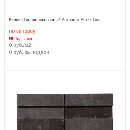
Кирпич Гиперпресованный Антрацит Антик 1нф
по запросу
Под заказ
0 руб./м2
0 руб. за поддон