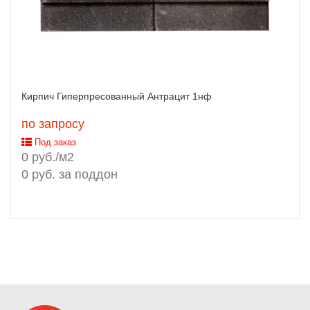
Кирпич Гиперпресованный Антрацит 1нф
по запросу
Под заказ
0 руб./м2
0 руб. за поддон