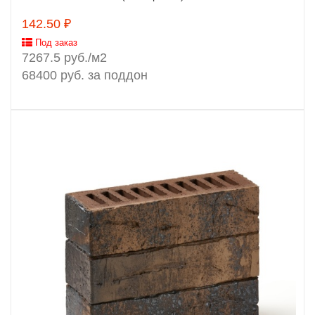
142.50 ₽
Под заказ
7267.5 руб./м2
68400 руб. за поддон