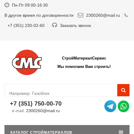
Пн-Пт 09:00-16:30
В другое время по договоренности
2300260@mail.ru
+7 (351) 230-02-60
Заказать звонок
СтройМатериалСервис
Мы помогаем Вам строить!
+7 (351) 750-00-70
e-mail:
2300260@mail.ru
КАТАЛОГ СТРОЙМАТЕРИАЛОВ