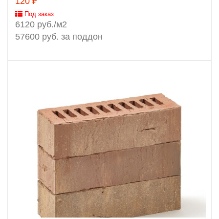
120 ₽
Под заказ
6120 руб./м2
57600 руб. за поддон