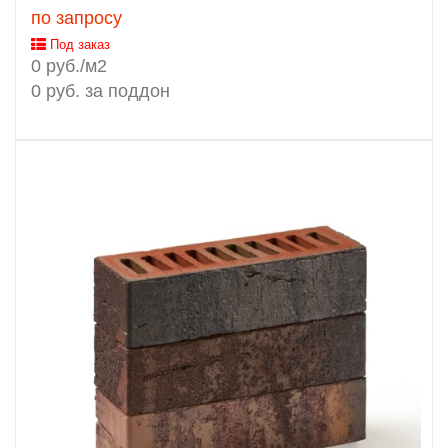
по запросу
Под заказ
0 руб./м2
0 руб. за поддон