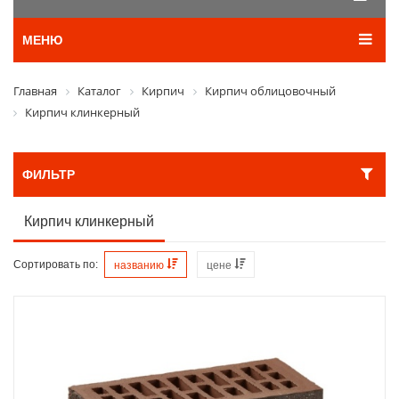
МЕНЮ
Главная
Каталог
Кирпич
Кирпич облицовочный
Кирпич клинкерный
ФИЛЬТР
Кирпич клинкерный
Сортировать по:
названию
цене