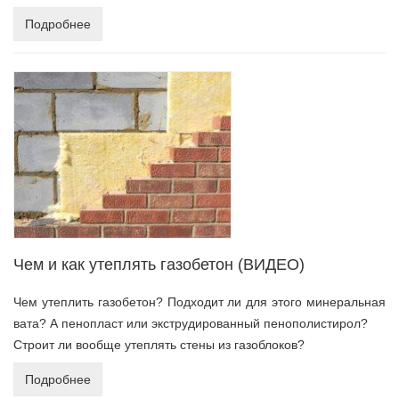
Подробнее
Чем и как утеплять газобетон (ВИДЕО)
Чем утеплить газобетон? Подходит ли для этого минеральная
вата? А пенопласт или экструдированный пенополистирол?
Строит ли вообще утеплять стены из газоблоков?
Подробнее