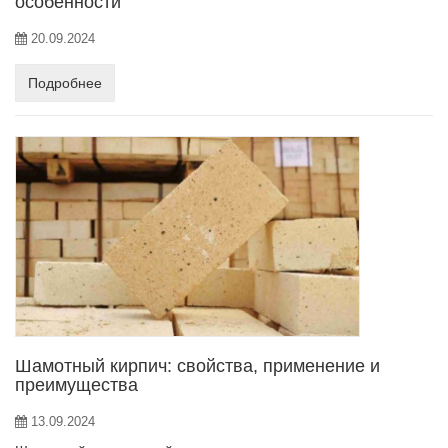
особенности
20.09.2024
Подробнее
Шамотный кирпич: свойства, применение и
преимущества
13.09.2024