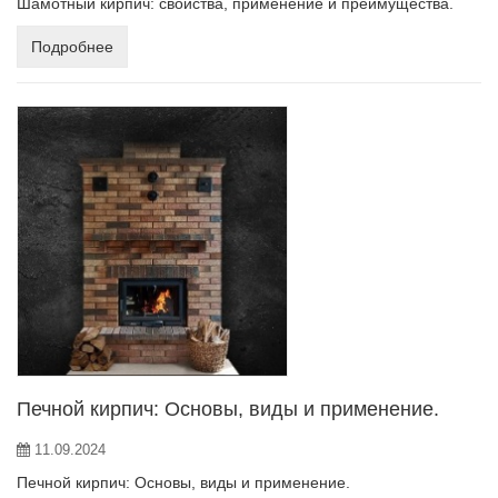
Шамотный кирпич: свойства, применение и преимущества.
Подробнее
Печной кирпич: Основы, виды и применение.
11.09.2024
Печной кирпич: Основы, виды и применение.