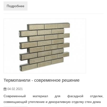
Подробнее
Термопанели - современное решение
04.02.2021
Современный материал для фасадной отделки,
совмещающий утепление и декоративную отделку стен дома