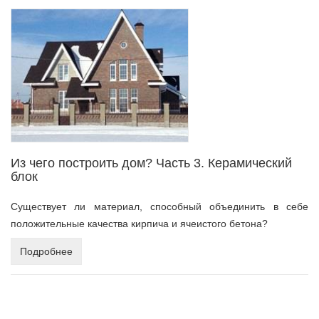
Из чего построить дом? Часть 3. Керамический
блок
Существует ли материал, способный объединить в себе
положительные качества кирпича и ячеистого бетона?
Подробнее