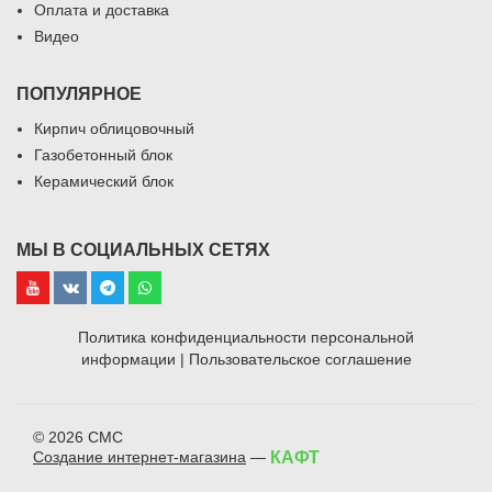
Оплата и доставка
Видео
ПОПУЛЯРНОЕ
Кирпич облицовочный
Газобетонный блок
Керамический блок
МЫ В СОЦИАЛЬНЫХ СЕТЯХ
Политика конфиденциальности персональной
информации
|
Пользовательское соглашение
© 2026 СМС
Создание интернет-магазина
—
КАФТ