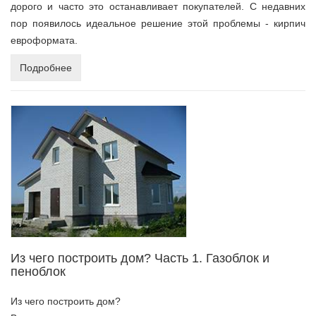
дорого и часто это останавливает покупателей. С недавних
пор появилось идеальное решение этой проблемы - кирпич
евроформата.
Подробнее
Из чего построить дом? Часть 1. Газоблок и
пеноблок
Из чего построить дом?