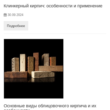
Клинкерный кирпич: особенности и применение
30.09.2024
Подробнее
Основные виды облицовочного кирпича и их