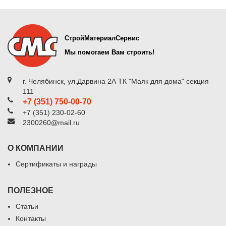
СтройМатериалСервис
Мы помогаем Вам строить!
г. Челябинск, ул.Дарвина 2А ТК "Маяк для дома" секция
111
+7 (351) 750-00-70
+7 (351) 230-02-60
2300260@mail.ru
О КОМПАНИИ
Сертификаты и награды
ПОЛЕЗНОЕ
Статьи
Контакты