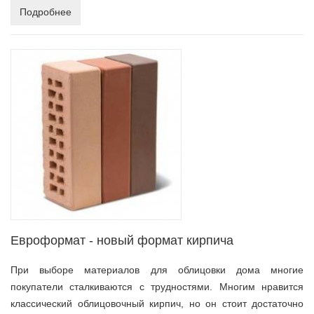
Подробнее
Евроформат - новый формат кирпича
При выборе материалов для облицовки дома многие
покупатели сталкиваются с трудностями. Многим нравится
классический облицовочный кирпич, но он стоит достаточно