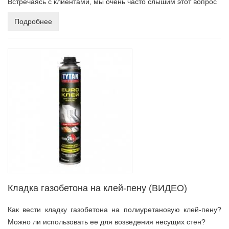
Встречаясь с клиентами, мы очень часто слышим этот вопрос
Подробнее
Кладка газобетона на клей-пену (ВИДЕО)
Как вести кладку газобетона на полиуретановую клей-пену?
Можно ли использовать ее для возведения несущих стен?