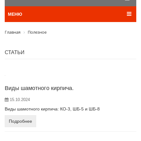
МЕНЮ
Главная
Полезное
СТАТЬИ
Виды шамотного кирпича.
15.10.2024
Виды шамотного кирпича: КО-3, ШБ-5 и ШБ-8
Подробнее