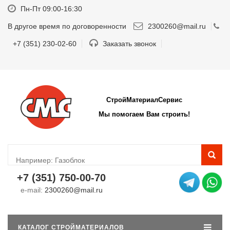
Пн-Пт 09:00-16:30
В другое время по договоренности
2300260@mail.ru
+7 (351) 230-02-60
Заказать звонок
СтройМатериалСервис
Мы помогаем Вам строить!
+7 (351) 750-00-70
e-mail:
2300260@mail.ru
КАТАЛОГ СТРОЙМАТЕРИАЛОВ