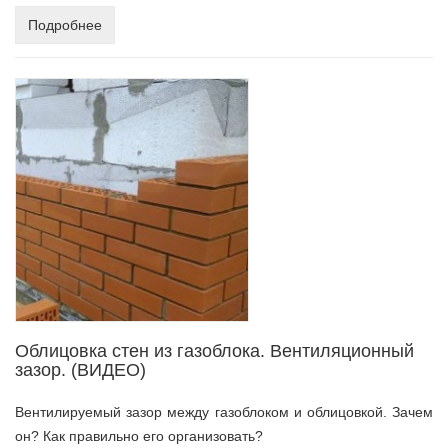
Подробнее
Облицовка стен из газоблока. Вентиляционный
зазор. (ВИДЕО)
Вентилируемый зазор между газоблоком и облицовкой. Зачем
он? Как правильно его организовать?