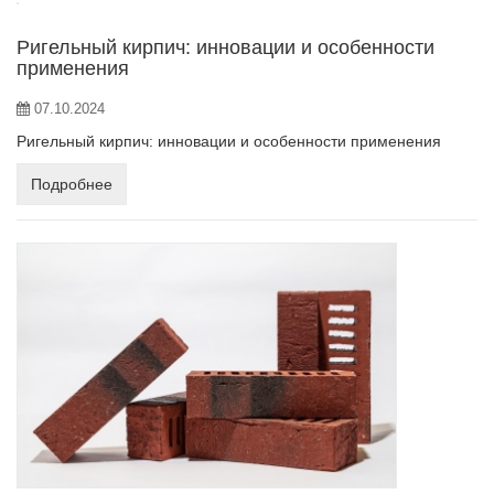
Ригельный кирпич: инновации и особенности
применения
07.10.2024
Ригельный кирпич: инновации и особенности применения
Подробнее