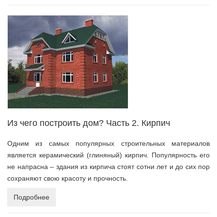
Из чего построить дом? Часть 2. Кирпич
Одним из самых популярных строительных материалов
является керамический (глиняный) кирпич. Популярность его
не напрасна – здания из кирпича стоят сотни лет и до сих пор
сохраняют свою красоту и прочность.
Подробнее