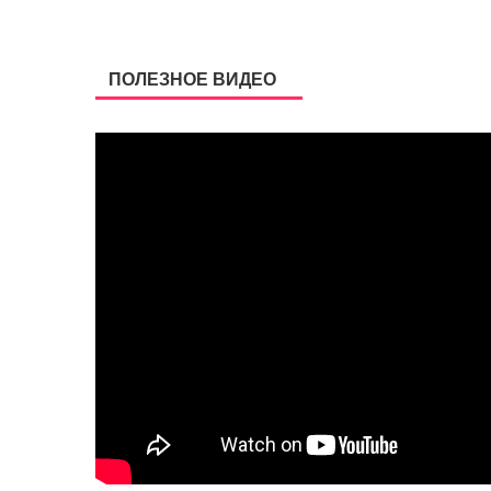
ПОЛЕЗНОЕ ВИДЕО