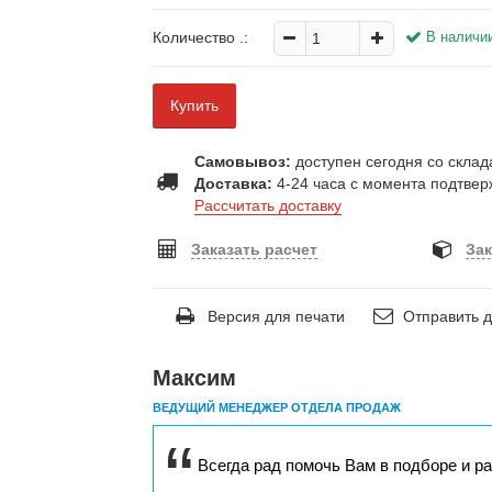
Количество
.:
В наличи
Купить
Самовывоз:
доступен сегодня со склада
Доставка:
4-24 часа с момента подтвер
Рассчитать доставку
Заказать расчет
Зак
Версия для печати
Отправить д
Максим
ВЕДУЩИЙ МЕНЕДЖЕР ОТДЕЛА ПРОДАЖ
Всегда рад помочь Вам в подборе и р