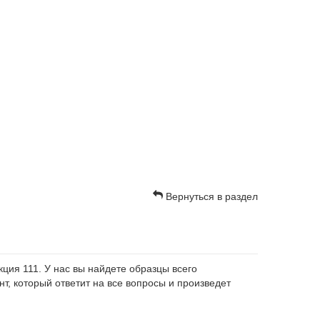
Вернуться в раздел
ция 111. У нас вы найдете образцы всего
т, который ответит на все вопросы и произведет