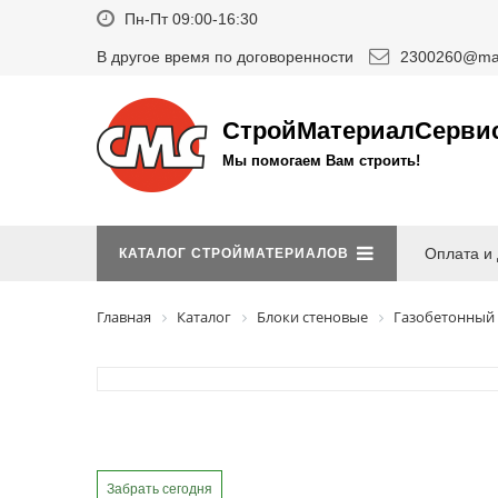
Пн-Пт 09:00-16:30
В другое время по договоренности
2300260@mai
СтройМатериалСерви
Мы помогаем Вам строить!
Оплата и 
КАТАЛОГ СТРОЙМАТЕРИАЛОВ
Главная
Каталог
Блоки стеновые
Газобетонный
Забрать сегодня