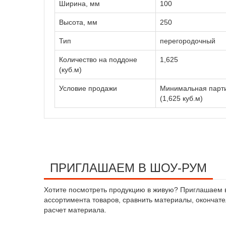
Ширина, мм
100
Высота, мм
250
Тип
перегородочный
Количество на поддоне
1,625
(куб.м)
Условие продажи
Минимальная парти
(1,625 куб.м)
ПРИГЛАШАЕМ В ШОУ-РУМ
Хотите посмотреть продукцию в живую? Приглашаем в 
ассортимента товаров, сравнить материалы, окончател
расчет материала.