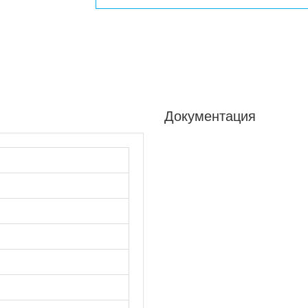
Документация