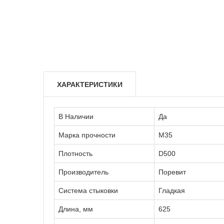
ХАРАКТЕРИСТИКИ
В Наличии
Да
Марка прочности
М35
Плотность
D500
Производитель
Поревит
Система стыковки
Гладкая
Длина, мм
625