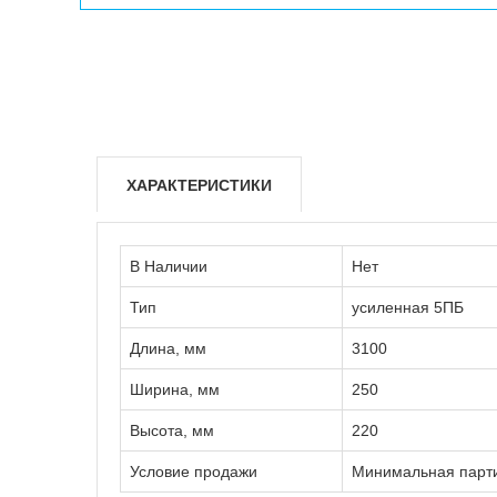
ХАРАКТЕРИСТИКИ
В Наличии
Нет
Тип
усиленная 5ПБ
Длина, мм
3100
Ширина, мм
250
Высота, мм
220
Условие продажи
Минимальная партия