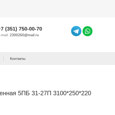
+7 (351) 750-00-70
-mail:
2300260@mail.ru
Контакты
енная 5ПБ 31-27П 3100*250*220