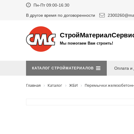
Пн-Пт 09:00-16:30
В другое время по договоренности
2300260@mai
СтройМатериалСерви
Мы помогаем Вам строить!
Оплата и 
КАТАЛОГ СТРОЙМАТЕРИАЛОВ
Главная
Каталог
ЖБИ
Перемычки железобетон