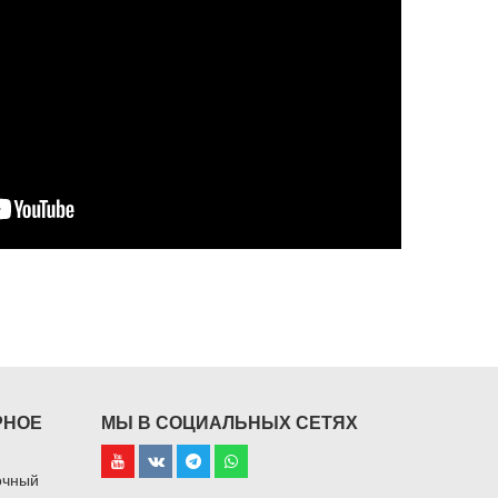
РНОЕ
МЫ В СОЦИАЛЬНЫХ СЕТЯХ
очный