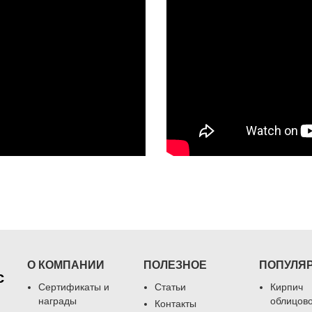
О КОМПАНИИ
ПОЛЕЗНОЕ
ПОПУЛЯ
с
Сертификаты и
Статьи
Кирпич
награды
облицов
Контакты