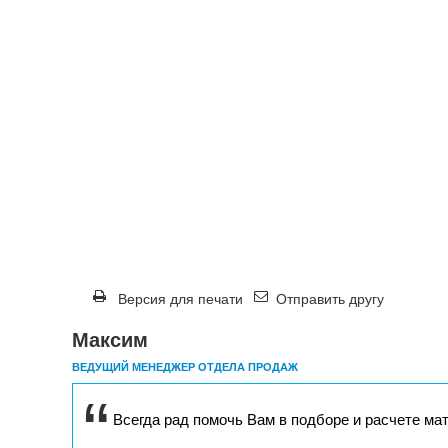
Версия для печати
Отправить другу
Максим
ВЕДУЩИЙ МЕНЕДЖЕР ОТДЕЛА ПРОДАЖ
Всегда рад помочь Вам в подборе и расчете ма