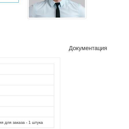
Документация
 для заказа - 1 штука