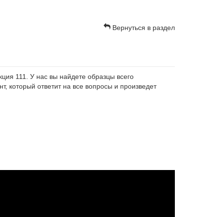
Вернуться в раздел
ция 111. У нас вы найдете образцы всего
т, который ответит на все вопросы и произведет