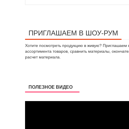
ПРИГЛАШАЕМ В ШОУ-РУМ
Хотите посмотреть продукцию в живую? Приглашаем в 
ассортимента товаров, сравнить материалы, окончател
расчет материала.
ПОЛЕЗНОЕ ВИДЕО