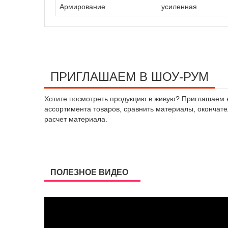
Армирование
усиленная
ПРИГЛАШАЕМ В ШОУ-РУМ
Хотите посмотреть продукцию в живую? Приглашаем в 
ассортимента товаров, сравнить материалы, окончател
расчет материала.
ПОЛЕЗНОЕ ВИДЕО