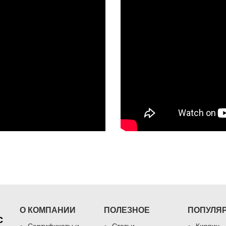
О КОМПАНИИ
ПОЛЕЗНОЕ
ПОПУЛЯ
с
Сертификаты и
Статьи
Кирпич