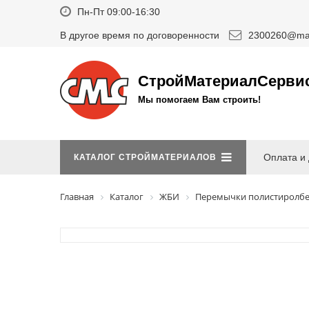
Пн-Пт 09:00-16:30
В другое время по договоренности
2300260@mai
СтройМатериалСерви
Мы помогаем Вам строить!
Оплата и 
КАТАЛОГ СТРОЙМАТЕРИАЛОВ
Главная
Каталог
ЖБИ
Перемычки полистиролб