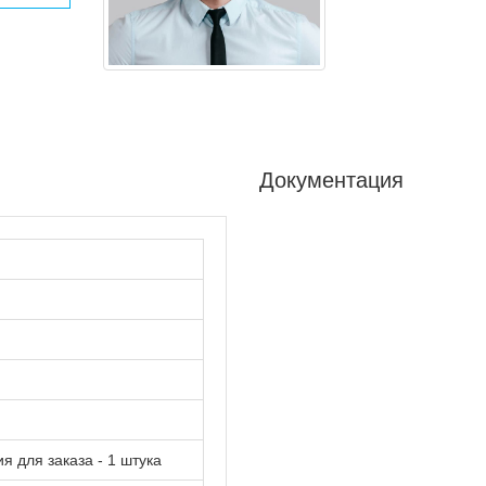
Документация
 для заказа - 1 штука