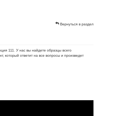
Вернуться в раздел
ция 111. У нас вы найдете образцы всего
т, который ответит на все вопросы и произведет