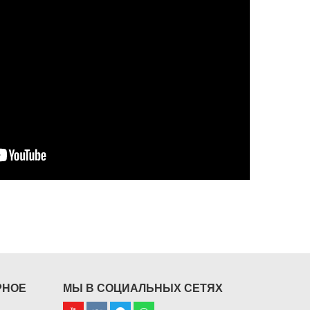
РНОЕ
МЫ В СОЦИАЛЬНЫХ СЕТЯХ