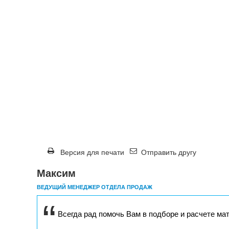
Версия для печати
Отправить другу
Максим
ВЕДУЩИЙ МЕНЕДЖЕР ОТДЕЛА ПРОДАЖ
Всегда рад помочь Вам в подборе и расчете ма