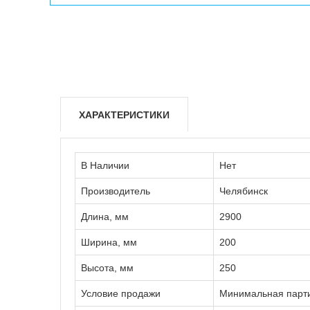
ХАРАКТЕРИСТИКИ
В Наличии
Нет
Производитель
Челябинск
Длина, мм
2900
Ширина, мм
200
Высота, мм
250
Условие продажи
Минимальная партия