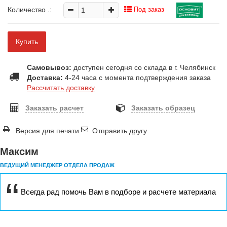
Количество
.:
Под заказ
Купить
Самовывоз:
доступен сегодня со склада в г. Челябинск
Доставка:
4-24 часа с момента подтверждения заказа
Рассчитать доставку
Заказать расчет
Заказать образец
Версия для печати
Отправить другу
Максим
ВЕДУЩИЙ МЕНЕДЖЕР ОТДЕЛА ПРОДАЖ
Всегда рад помочь Вам в подборе и расчете материала