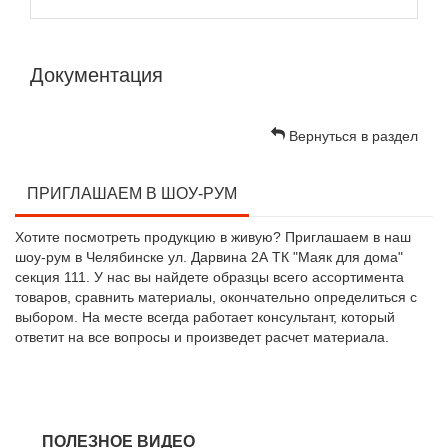
Документация
Вернуться в раздел
ПРИГЛАШАЕМ В ШОУ-РУМ
Хотите посмотреть продукцию в живую? Приглашаем в наш
шоу-рум в Челябинске ул. Дарвина 2А ТК "Маяк для дома"
секция 111. У нас вы найдете образцы всего ассортимента
товаров, сравнить материалы, окончательно определиться с
выбором. На месте всегда работает консультант, который
ответит на все вопросы и произведет расчет материала.
ПОЛЕЗНОЕ ВИДЕО