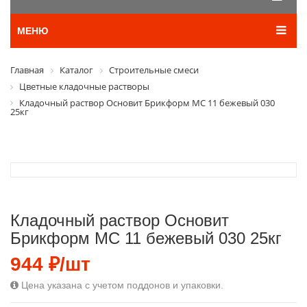
МЕНЮ
Главная
Каталог
Строительные смеси
Цветные кладочные растворы
Кладочный раствор Основит Брикформ МС 11 бежевый 030
25кг
Кладочный раствор Основит
Брикформ МС 11 бежевый 030 25кг
944 ₽/шт
Цена указана с учетом поддонов и упаковки.