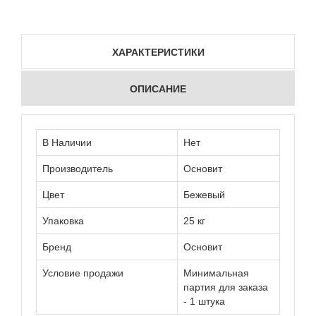
ХАРАКТЕРИСТИКИ
ОПИСАНИЕ
В Наличии
Нет
Производитель
Основит
Цвет
Бежевый
Упаковка
25 кг
Бренд
Основит
Условие продажи
Минимальная
партия для заказа
- 1 штука