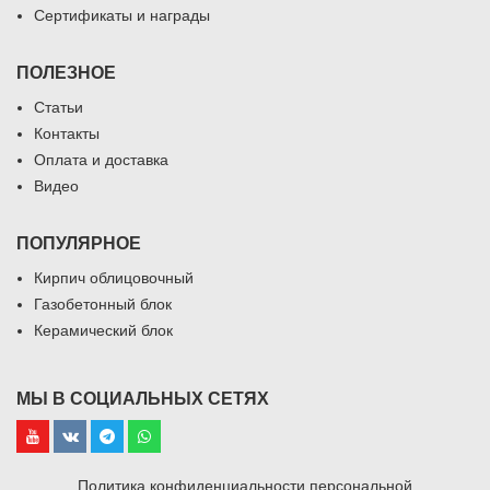
Сертификаты и награды
ПОЛЕЗНОЕ
Статьи
Контакты
Оплата и доставка
Видео
ПОПУЛЯРНОЕ
Кирпич облицовочный
Газобетонный блок
Керамический блок
МЫ В СОЦИАЛЬНЫХ СЕТЯХ
Политика конфиденциальности персональной