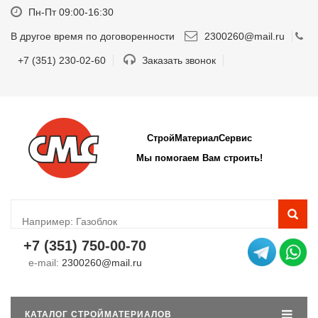
Пн-Пт 09:00-16:30
В другое время по договоренности
2300260@mail.ru
+7 (351) 230-02-60
Заказать звонок
СтройМатериалСервис
Мы помогаем Вам строить!
+7 (351) 750-00-70
e-mail:
2300260@mail.ru
КАТАЛОГ СТРОЙМАТЕРИАЛОВ