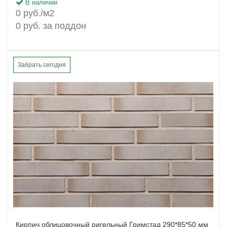
В наличии
0 руб./м2
0 руб. за поддон
Забрать сегодня
Кирпич облицовочный ригельный Гримстад 290*85*50 мм