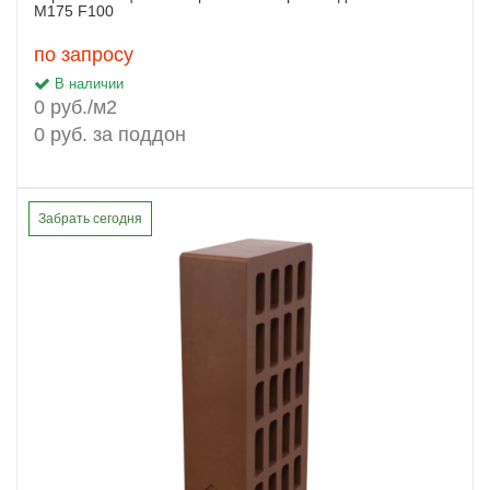
М175 F100
по запросу
В наличии
0 руб./м2
0 руб. за поддон
Забрать сегодня