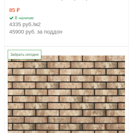
85 ₽
В наличии
4335 руб./м2
45900 руб. за поддон
Забрать сегодня