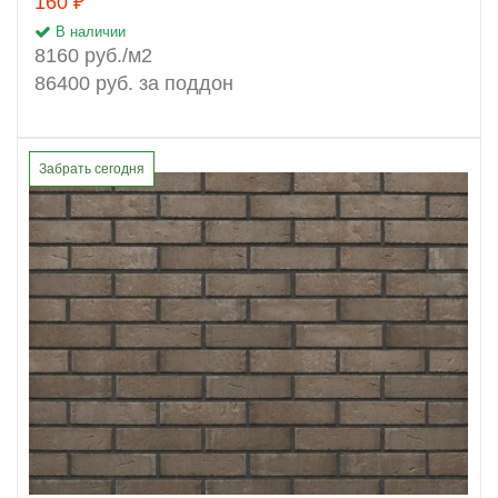
160 ₽
В наличии
8160 руб./м2
86400 руб. за поддон
Забрать сегодня