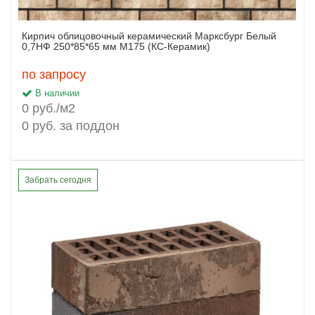
Кирпич облицовочный керамический Марксбург Белый
0,7НФ 250*85*65 мм М175 (КС-Керамик)
по запросу
В наличии
0 руб./м2
0 руб. за поддон
Забрать сегодня