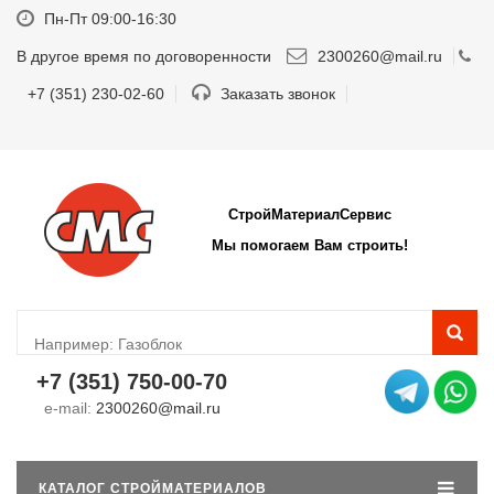
Пн-Пт 09:00-16:30
В другое время по договоренности
2300260@mail.ru
+7 (351) 230-02-60
Заказать звонок
СтройМатериалСервис
Мы помогаем Вам строить!
+7 (351) 750-00-70
e-mail:
2300260@mail.ru
КАТАЛОГ СТРОЙМАТЕРИАЛОВ