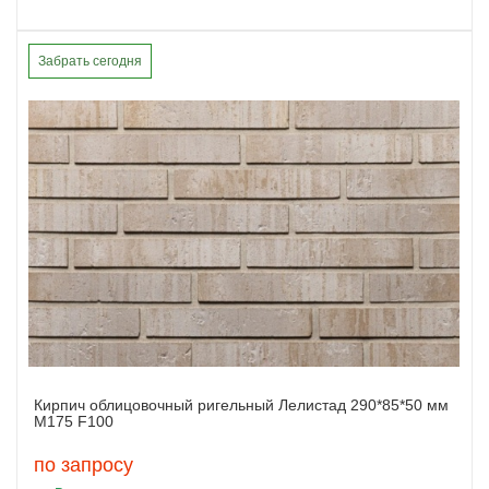
Забрать сегодня
Кирпич облицовочный ригельный Лелистад 290*85*50 мм
М175 F100
по запросу