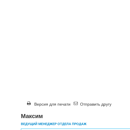
Версия для печати
Отправить другу
Максим
ВЕДУЩИЙ МЕНЕДЖЕР ОТДЕЛА ПРОДАЖ