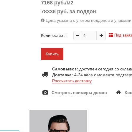
7168 руб./м2
78336 руб. за поддон
Цена указана с учетом поддонов и упаковки
Количество
.:
Под заказ
Купить
Самовывоз:
доступен сегодня со склада
Доставка:
4-24 часа с момента подтвер
Рассчитать доставку
Смотреть примеры домов
Ко