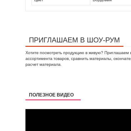
ПРИГЛАШАЕМ В ШОУ-РУМ
Хотите посмотреть продукцию в живую? Приглашаем в 
ассортимента товаров, сравнить материалы, окончател
расчет материала.
ПОЛЕЗНОЕ ВИДЕО