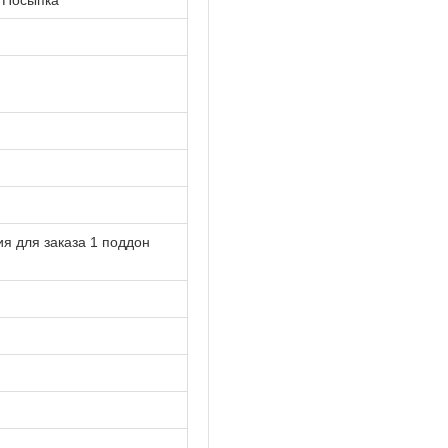
я для заказа 1 поддон