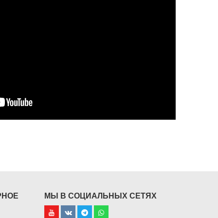
РНОЕ
МЫ В СОЦИАЛЬНЫХ СЕТЯХ