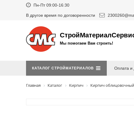
Пн-Пт 09:00-16:30
В другое время по договоренности
2300260@mai
СтройМатериалСерви
Мы помогаем Вам строить!
Оплата и 
КАТАЛОГ СТРОЙМАТЕРИАЛОВ
Главная
Каталог
Кирпич
Кирпич облицовочны