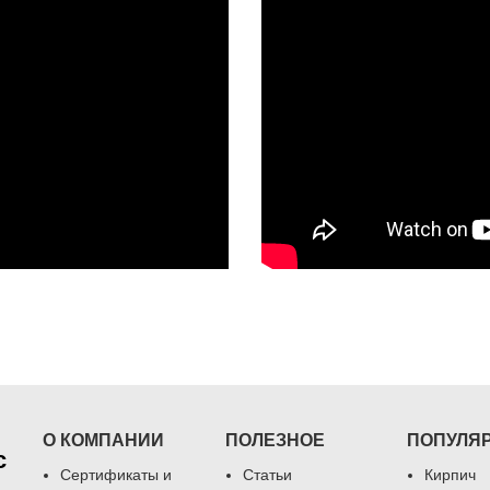
О КОМПАНИИ
ПОЛЕЗНОЕ
ПОПУЛЯ
с
Сертификаты и
Статьи
Кирпич