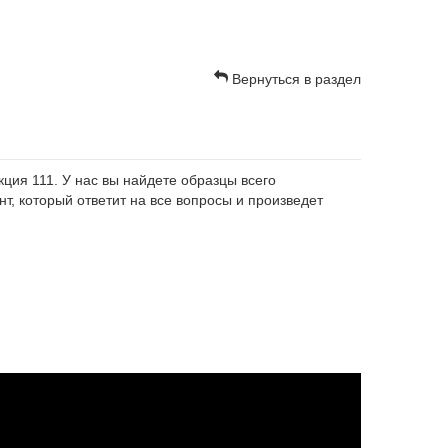
Вернуться в раздел
ция 111. У нас вы найдете образцы всего
т, который ответит на все вопросы и произведет