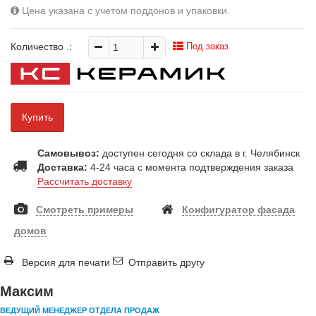
Цена указана с учетом поддонов и упаковки.
Количество
.:
Под заказ
Купить
Самовывоз:
доступен сегодня со склада в г. Челябинск
Доставка:
4-24 часа с момента подтверждения заказа
Рассчитать доставку
Смотреть примеры
Конфигуратор фасада
домов
Версия для печати
Отправить другу
Максим
ВЕДУЩИЙ МЕНЕДЖЕР ОТДЕЛА ПРОДАЖ