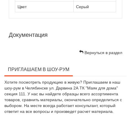
Цвет
Серый
Документация
Вернуться в раздел
ПРИГЛАШАЕМ В ШОУ-РУМ
Хотите посмотреть продукцию в живую? Приглашаем в наш
шоу-рум в Челябинске ул. Дарвина 2А ТК "Маяк для дома"
секция 111. У нас вы найдете образцы всего ассортимента
товаров, сравнить материалы, окончательно определиться с
выбором. На месте всегда работает консультант, который
ответит на все вопросы и произведет расчет материала.