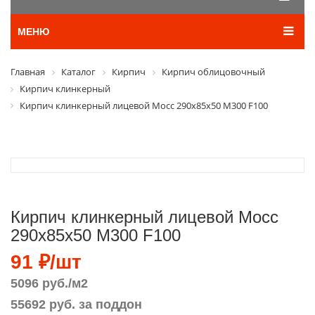
МЕНЮ
Главная
Каталог
Кирпич
Кирпич облицовочный
Кирпич клинкерный
Кирпич клинкерный лицевой Мосс 290х85х50 М300 F100
Кирпич клинкерный лицевой Мосс
290х85х50 М300 F100
91 ₽/шт
5096 руб./м2
55692 руб. за поддон