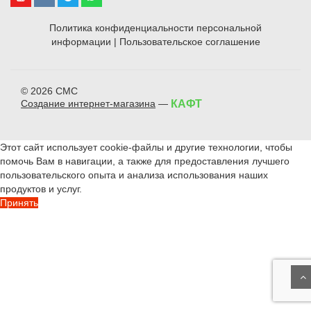
Политика конфиденциальности персональной
информации
|
Пользовательское соглашение
© 2026 СМС
Создание интернет-магазина
—
КАФТ
Этот сайт использует cookie-файлы и другие технологии, чтобы
помочь Вам в навигации, а также для предоставления лучшего
пользовательского опыта и анализа использования наших
продуктов и услуг.
Принять