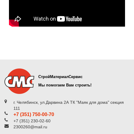
СтройМатериалСервис
Мы помогаем Вам строить!
г. Челябинск, ул.Дарвина 2А ТК "Маяк для дома" секция
111
+7 (351) 750-00-70
+7 (351) 230-02-60
2300260@mail.ru