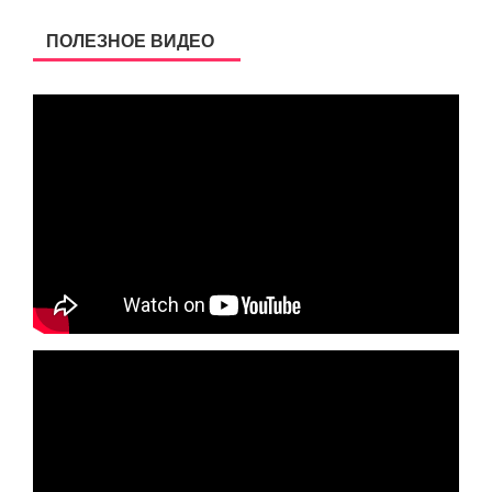
ПОЛЕЗНОЕ ВИДЕО