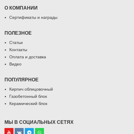
О КОМПАНИИ
Сертификаты и награды
ПОЛЕЗНОЕ
Статьи
Контакты
Оплата и доставка
Видео
ПОПУЛЯРНОЕ
Кирпич облицовочный
Газобетонный блок
Керамический блок
МЫ В СОЦИАЛЬНЫХ СЕТЯХ