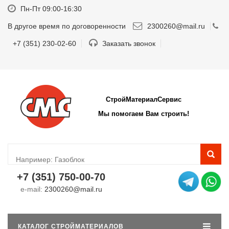
Пн-Пт 09:00-16:30
В другое время по договоренности
2300260@mail.ru
+7 (351) 230-02-60
Заказать звонок
СтройМатериалСервис
Мы помогаем Вам строить!
+7 (351) 750-00-70
e-mail:
2300260@mail.ru
КАТАЛОГ СТРОЙМАТЕРИАЛОВ