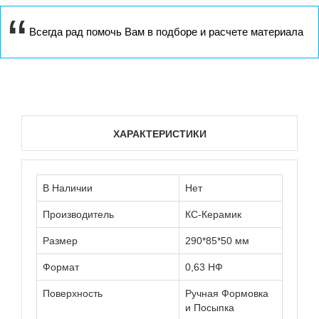
Всегда рад помочь Вам в подборе и расчете материала
ХАРАКТЕРИСТИКИ
В Наличии
Нет
Производитель
КС-Керамик
Размер
290*85*50 мм
Формат
0,63 НФ
Поверхность
Ручная Формовка
и Посыпка